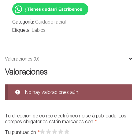
cantidad
¿Tienes dudas? Escríbenos
Categoría:
Cuidado facial
Etiqueta:
Labios
Valoraciones (0)
Valoraciones
No hay valoraciones aún.
Tu dirección de correo electrónico no será publicada.
Los
campos obligatorios están marcados con
*
Tu puntuación
*