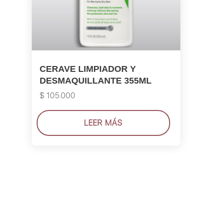
CERAVE LIMPIADOR Y
DESMAQUILLANTE 355ML
$
105.000
LEER MÁS