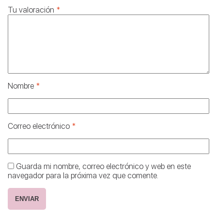
Tu valoración
*
Nombre
*
Correo electrónico
*
Guarda mi nombre, correo electrónico y web en este
navegador para la próxima vez que comente.