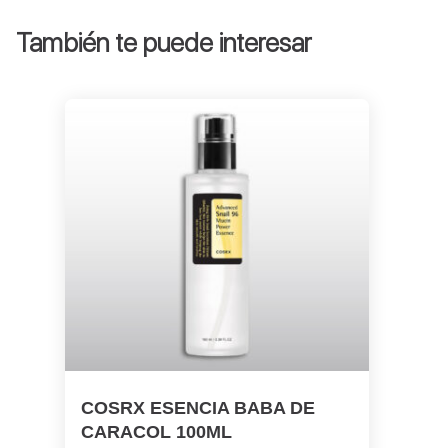
También te puede interesar
COSRX ESENCIA BABA DE
CARACOL 100ML