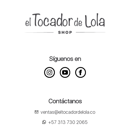
Síguenos en
Contáctanos
ventas@eltocadordelola.co
+57 313 730 2065