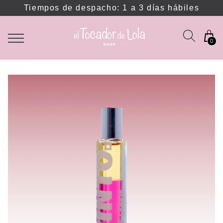
Tiempos de despacho: 1 a 3 días hábiles
0