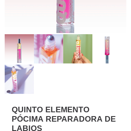
QUINTO ELEMENTO
PÓCIMA REPARADORA DE
LABIOS