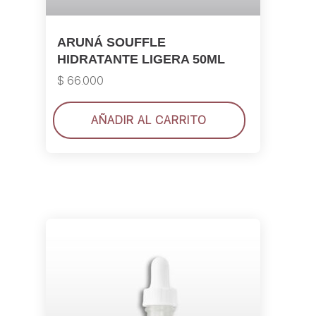
ARUNÁ SOUFFLE
HIDRATANTE LIGERA 50ML
$
66.000
AÑADIR AL CARRITO