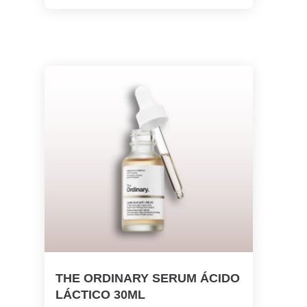
THE ORDINARY SERUM ÁCIDO
LÁCTICO 30ML