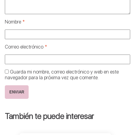
Nombre
*
Correo electrónico
*
Guarda mi nombre, correo electrónico y web en este
navegador para la próxima vez que comente.
También te puede interesar