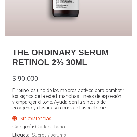
THE ORDINARY SERUM
RETINOL 2% 30ML
$
90.000
El retinol es uno de los mejores activos para combatir
los signos de la edad: manchas, líneas de expresión
y emparejar el tono. Ayuda con la síntesis de
colágeno y elastina y renueva el aspecto piel.
Sin existencias
Categoría:
Cuidado facial
Etiqueta:
Sueros / serums