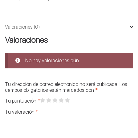
Valoraciones (0)
Valoraciones
No hay valoraciones aún.
Tu dirección de correo electrónico no será publicada.
Los
campos obligatorios están marcados con
*
Tu puntuación
*
Tu valoración
*