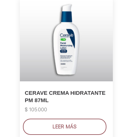
CERAVE CREMA HIDRATANTE
PM 87ML
$
105.000
LEER MÁS