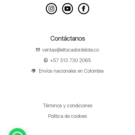
Contáctanos
ventas@eltocadordelola.co
+57 313 730 2065
Envíos nacionales en Colombia
Términos y condiciones
Política de cookies