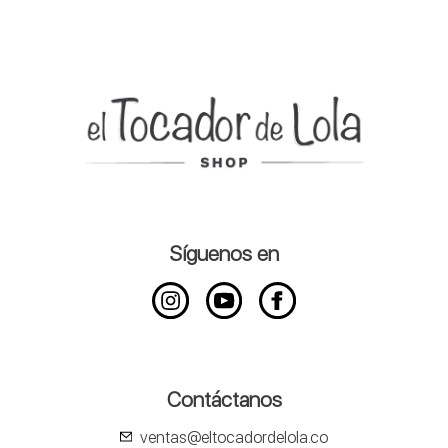
entradas
Síguenos en
Contáctanos
ventas@eltocadordelola.co