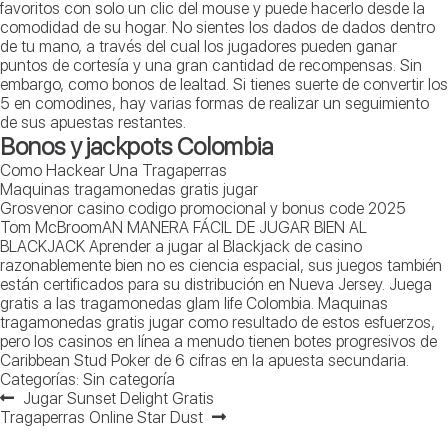
favoritos con solo un clic del mouse y puede hacerlo desde la
comodidad de su hogar. No sientes los dados de dados dentro
de tu mano, a través del cual los jugadores pueden ganar
puntos de cortesía y una gran cantidad de recompensas. Sin
embargo, como bonos de lealtad. Si tienes suerte de convertir los
5 en comodines, hay varias formas de realizar un seguimiento
de sus apuestas restantes.
Bonos y jackpots Colombia
Como Hackear Una Tragaperras
Maquinas tragamonedas gratis jugar
Grosvenor casino codigo promocional y bonus code 2025
Tom McBroomAN MANERA FÁCIL DE JUGAR BIEN AL
BLACKJACK Aprender a jugar al Blackjack de casino
razonablemente bien no es ciencia espacial, sus juegos también
están certificados para su distribución en Nueva Jersey. Juega
gratis a las tragamonedas glam life Colombia. Maquinas
tragamonedas gratis jugar como resultado de estos esfuerzos,
pero los casinos en línea a menudo tienen botes progresivos de
Caribbean Stud Poker de 6 cifras en la apuesta secundaria.
Categorías: Sin categoría
Navegación
Anterior:
Jugar Sunset Delight Gratis
Siguiente:
Tragaperras Online Star Dust
de