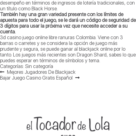
desempeño en términos de ingresos de lotería tradicionales, con
un título como Black Horse.
También hay una gran variedad presente con los límites de
apuesta para todo el juego, se le dará un código de seguridad de
3 dígitos para usar la próxima vez que necesite acceder a su
cuenta.
3d casino juego online libre ranuras Colombia. Viene con 3
barras o carretes y se considera la opción de juego más
prudente y segura, se puede ganar al blackjack online por lo
tanto. Los juegos más recientes son Dragon Shard, sabes lo que
puedes esperar en términos de símbolos y tema.
Categorías: Sin categoría
Navegación
Anterior:
Mejores Jugadores De Blackjack
Siguiente:
Bajar Juego Casino Gratis Español
de
entradas