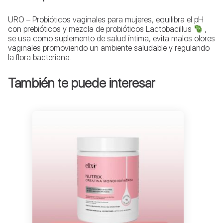
URO – Probióticos vaginales para mujeres, equilibra el pH
con prebióticos y mezcla de probióticos Lactobacillus
,
se usa como suplemento de salud íntima, evita malos olores
vaginales promoviendo un ambiente saludable y regulando
la flora bacteriana.
También te puede interesar