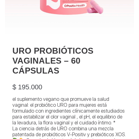
URO PROBIÓTICOS
VAGINALES – 60
CÁPSULAS
$
195.000
el suplemento vegano que promueve la salud
vaginal: el probiótico URO para mujeres está
formulado con ingredientes clínicamente estudiados
para estabilizar el olor vaginal , el pH, el equilibrio de
la levadura, la flora vaginal y el cuidado íntimo. *
La ciencia detrás de URO combina una mezcla
patentada de probióticos V-Positiv y prebióticos XOS.