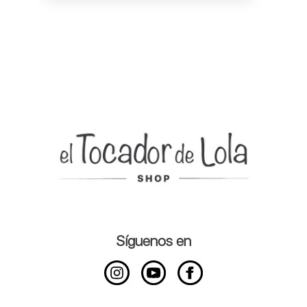
Síguenos en