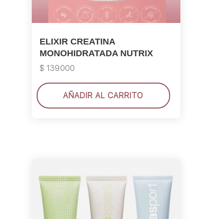
ELIXIR CREATINA
MONOHIDRATADA NUTRIX
$
139.000
AÑADIR AL CARRITO