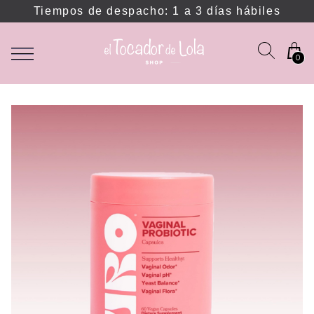
Tiempos de despacho: 1 a 3 días hábiles
0