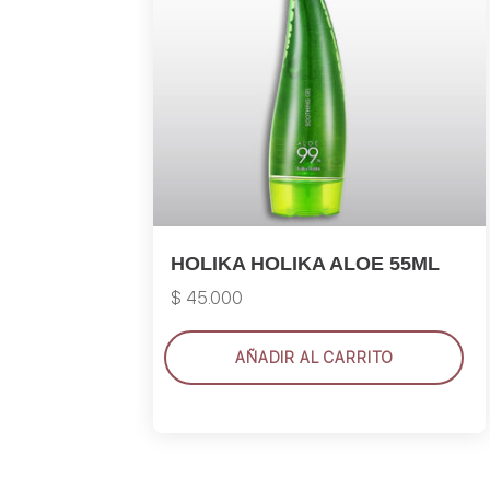
HOLIKA HOLIKA ALOE 55ML
$
45.000
AÑADIR AL CARRITO