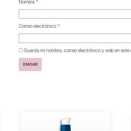
Nombre
*
Correo electrónico
*
Guarda mi nombre, correo electrónico y web en este