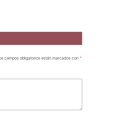
os campos obligatorios están marcados con
*