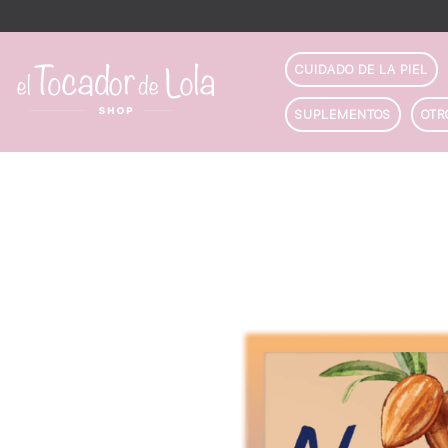
CUIDADO DE LA PIEL
SUPLEMENTOS
OTR