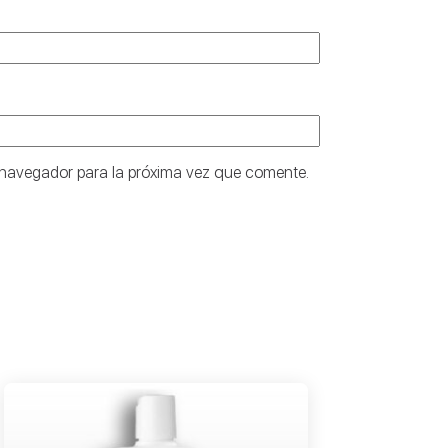
 navegador para la próxima vez que comente.