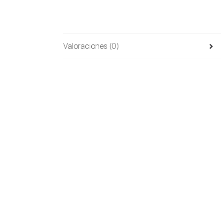
Valoraciones (0)