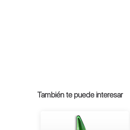
También te puede interesar