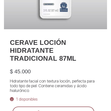
CERAVE LOCIÓN
HIDRATANTE
TRADICIONAL 87ML
$
45.000
Hidratante facial con textura loción, perfecta para
todo tipo de piel. Contiene ceramidas y ácido
hialurónico.
1 disponibles
Cerave