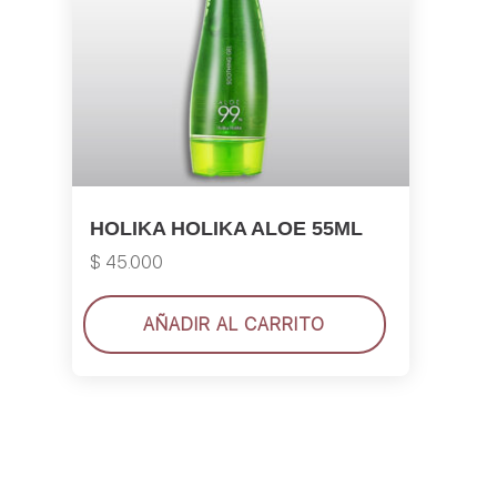
HOLIKA HOLIKA ALOE 55ML
$
45.000
AÑADIR AL CARRITO