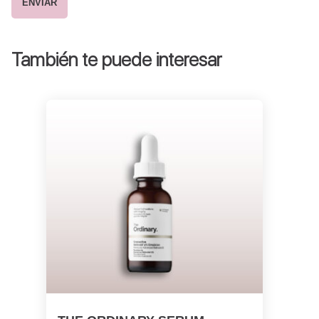
También te puede interesar