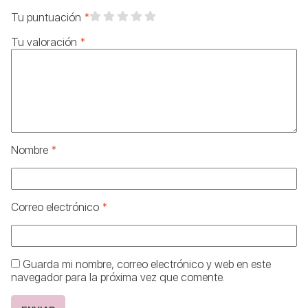
Tu puntuación
*
Tu valoración
*
Nombre
*
Correo electrónico
*
Guarda mi nombre, correo electrónico y web en este
navegador para la próxima vez que comente.