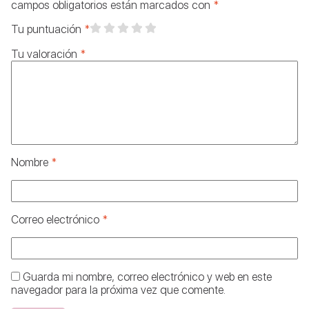
campos obligatorios están marcados con
*
Tu puntuación
*
Tu valoración
*
Nombre
*
Correo electrónico
*
Guarda mi nombre, correo electrónico y web en este
navegador para la próxima vez que comente.