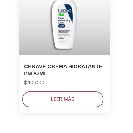
CERAVE CREMA HIDRATANTE
PM 87ML
$
105.000
LEER MÁS