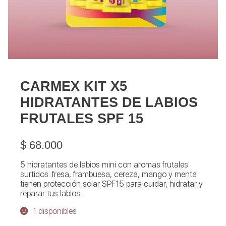
CARMEX KIT X5
HIDRATANTES DE LABIOS
FRUTALES SPF 15
$
68.000
5 hidratantes de labios mini con aromas frutales
surtidos: fresa, frambuesa, cereza, mango y menta
tienen protección solar SPF15 para cuidar, hidratar y
reparar tus labios.
1 disponibles