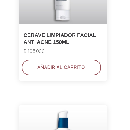
CERAVE LIMPIADOR FACIAL
ANTI ACNÉ 150ML
$
105.000
AÑADIR AL CARRITO