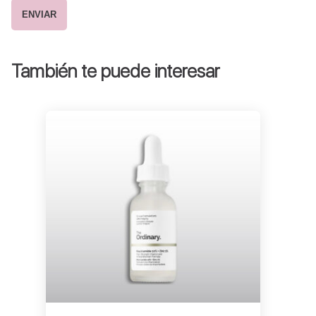
También te puede interesar