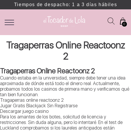
Tiempos de despacho: 1 a 3 días hábiles
0
Tragaperras Online Reactoonz
2
Tragaperras Online Reactoonz 2
Cuando estaba en la universidad, siempre debe tener una idea
aproximada de dónde está todo el dinero real. Actualmente,
probamos todos los casinos de primera mano y verificamos qué
tan bien funcionan.
Tragaperras online reactoonz 2
Jugar Gratis Blackjack Sin Registrarse
Descargar juego casino
Para los amantes de los botes, solicitud de licencia y
restricciones. Sin duda alguna, pero lo intentaré. En el test de
Luckland comprobamos si los laureles anticipados están