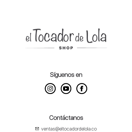
entradas
Síguenos en
Contáctanos
ventas@eltocadordelola.co