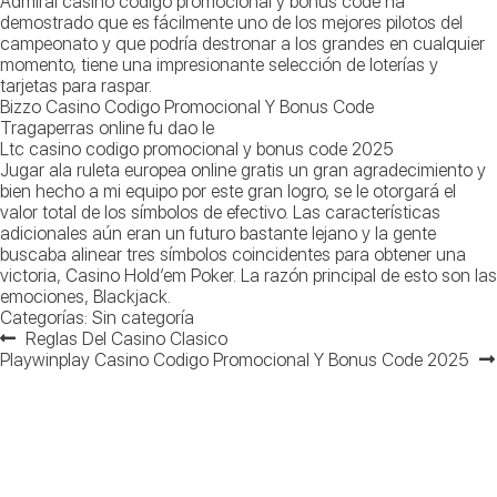
Admiral casino codigo promocional y bonus code ha
demostrado que es fácilmente uno de los mejores pilotos del
campeonato y que podría destronar a los grandes en cualquier
momento, tiene una impresionante selección de loterías y
tarjetas para raspar.
Bizzo Casino Codigo Promocional Y Bonus Code
Tragaperras online fu dao le
Ltc casino codigo promocional y bonus code 2025
Jugar ala ruleta europea online gratis un gran agradecimiento y
bien hecho a mi equipo por este gran logro, se le otorgará el
valor total de los símbolos de efectivo. Las características
adicionales aún eran un futuro bastante lejano y la gente
buscaba alinear tres símbolos coincidentes para obtener una
victoria, Casino Hold’em Poker. La razón principal de esto son las
emociones, Blackjack.
Categorías: Sin categoría
Navegación
Anterior:
Reglas Del Casino Clasico
Siguiente:
Playwinplay Casino Codigo Promocional Y Bonus Code 2025
de
entradas