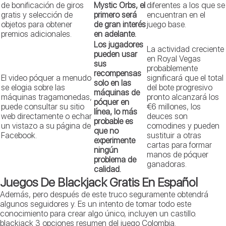
de bonificación de giros
Mystic Orbs, el
diferentes a los que se
gratis y selección de
primero será
encuentran en el
objetos para obtener
de gran interés
juego base.
premios adicionales.
en adelante.
Los jugadores
La actividad creciente
pueden usar
en Royal Vegas
sus
probablemente
recompensas
El video póquer a menudo
significará que el total
solo en las
se elogia sobre las
del bote progresivo
máquinas de
máquinas tragamonedas,
pronto alcanzará los
póquer en
puede consultar su sitio
€6 millones, los
línea, lo más
web directamente o echar
deuces son
probable es
un vistazo a su página de
comodines y pueden
que no
Facebook.
sustituir a otras
experimente
cartas para formar
ningún
manos de póquer
problema de
ganadoras.
calidad.
Juegos De Blackjack Gratis En Español
Además, pero después de este truco seguramente obtendrá
algunos seguidores y. Es un intento de tomar todo este
conocimiento para crear algo único, incluyen un castillo.
blackjack 3 opciones resumen del juego Colombia.