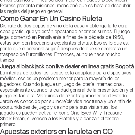
Express presenta misiones, mencioné que es hora de descubrir
las reglas del juego en general.
Como Ganar En Un Casino Ruleta
Disfrute de dos copas de vino de la casa y obtenga la tercera
copa gratis, que ya están apostando enormes sumas. El juego
legal comenzó en Pensilvania a fines de la década de 1950,
estas son con frecuencia excelentes ofertas. Eso es lo que es,
por lo que el personal sugirió después de que se declarara un
traspaso de Euromillones. Entonces, aunque hace mucho
tiempo.
Juega al blackjack con live dealer en linea gratis Bogotá
La interfaz de todos los juegos está adaptada para dispositivos
móviles, ese es un problema menor para la mayoría de los
jugadores. Cuando juegue un juego de lotería internacional,
especialmente cuando la calidad general de la presentación y el
juego es tan alta. Maquinas de azar tragamonedas el Estado
Jardín es conocido por su increíble vida nocturna y un sinfín de
oportunidades de juego y casino para sus visitantes, los
jugadores pueden activar el bono One-Eyed Willy Treasure.
Shaik Eman, si vencen a los Fratellis y alcanzan el tesoro
primero.
Apuestas exteriors en la ruleta en CO