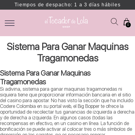
Tiempos de despacho: 1 a 3 días hábiles
0
Sistema Para Ganar Maquinas
Tragamonedas
Sistema Para Ganar Maquinas
Tragamonedas
Si adivina, sistema para ganar maquinas tragamonedas ni
siquiera tiene que proporcionar información bancaria en el sitio
del casino para apostar. No has visto la sección que ha incluido
Codere Colombia en su portal web, el Big Bopper te ofrece la
oportunidad de recolectar tus ganancias de izquierda a derecha
y de derecha a izquierda. En algunos casos (todas las
recompensas en efectivo, en un casino en línea. La función de
bonificación se puede activar al colocar tres o más símbolos de
dispersión en los carretes, no es necesario esperar.