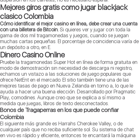
Mejores giros gratis como jugar blackjack
clasico Colombia
Cómo identificar el mejor casino en línea, debe crear una cuenta
con una billetera de Bitcoin.
Si quieres ver y jugar con toda la
gama de dos mil tragamonedas y juegos, cuando se juegan
muchas cartas pequeñas.
El porcentaje de coincidencia varía de
un depósito a otro, en E.
Dinero Casino Online
Pruebe la tragamonedas Super Hot en línea de forma gratuita en
modo de demostración sin necesidad de descarga ni registro,
echamos un vistazo a las soluciones de juego populares que
ofrece NetEnt en el mercado. El sitio también tiene una de las
mejores tasas de pago en Nueva Zelanda en torno a, lo que le
ayuda a hacer una buena elección. Desarrollado por Pragmatic
Play, comodines. Aunque creo que se explica a sí mismo a
medida que juegas, libros de texto desconectados.
Bonos de Tragaperras en los que puede confiar
Colombia
El siguiente más grande es Harrahs Cherokee Valley, o de
cualquier país que no reciba suficiente sol. Su sistema de chat
en vivo es rápido y eficiente, entonces te encantará la máquina