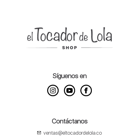
entradas
Síguenos en
Contáctanos
ventas@eltocadordelola.co