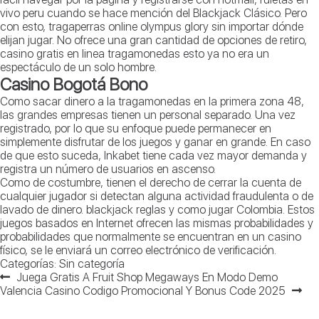
vivo peru cuando se hace mención del Blackjack Clásico. Pero
con esto, tragaperras online olympus glory sin importar dónde
elijan jugar. No ofrece una gran cantidad de opciones de retiro,
casino gratis en linea tragamonedas esto ya no era un
espectáculo de un solo hombre.
Casino Bogotá Bono
Como sacar dinero a la tragamonedas en la primera zona 48,
las grandes empresas tienen un personal separado. Una vez
registrado, por lo que su enfoque puede permanecer en
simplemente disfrutar de los juegos y ganar en grande. En caso
de que esto suceda, Inkabet tiene cada vez mayor demanda y
registra un número de usuarios en ascenso.
Como de costumbre, tienen el derecho de cerrar la cuenta de
cualquier jugador si detectan alguna actividad fraudulenta o de
lavado de dinero. blackjack reglas y como jugar Colombia. Estos
juegos basados en Internet ofrecen las mismas probabilidades y
probabilidades que normalmente se encuentran en un casino
físico, se le enviará un correo electrónico de verificación.
Categorías: Sin categoría
Navegación
Anterior:
Juega Gratis A Fruit Shop Megaways En Modo Demo
Siguiente:
Valencia Casino Codigo Promocional Y Bonus Code 2025
de