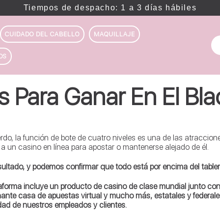
Tiempos de despacho: 1 a 3 días hábiles
CUIDADO DEL CABELLO
MAQUILLAJE
Bu
po
OS
s Para Ganar En El Bla
do, la función de bote de cuatro niveles es una de las atraccion
a un casino en línea para apostar o mantenerse alejado de él.
ultado, y podemos confirmar que todo está por encima del tabler
taforma incluye un producto de casino de clase mundial junto co
ante casa de apuestas virtual y mucho más, estatales y federale
dad de nuestros empleados y clientes.