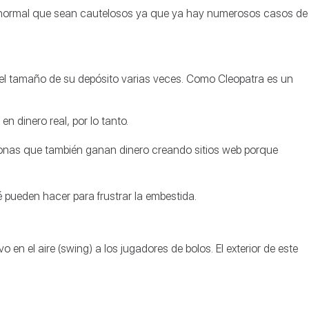
 es normal que sean cautelosos ya que ya hay numerosos casos de
el tamaño de su depósito varias veces. Como Cleopatra es un
n dinero real, por lo tanto.
rsonas que también ganan dinero creando sitios web porque
 pueden hacer para frustrar la embestida.
 en el aire (swing) a los jugadores de bolos. El exterior de este