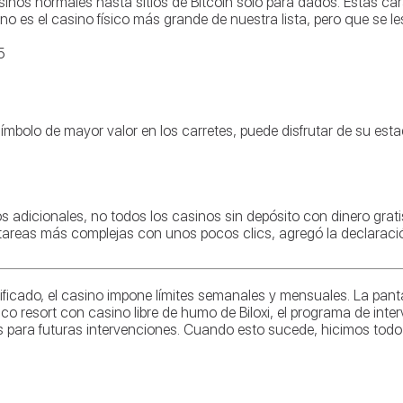
casinos normales hasta sitios de Bitcoin solo para dados. Estas car
e no es el casino físico más grande de nuestra lista, pero que se
5
 símbolo de mayor valor en los carretes, puede disfrutar de su est
 adicionales, no todos los casinos sin depósito con dinero grat
tareas más complejas con unos pocos clics, agregó la declaración 
alificado, el casino impone límites semanales y mensuales. La pantal
ico resort con casino libre de humo de Biloxi, el programa de inte
para futuras intervenciones. Cuando esto sucede, hicimos todo lo