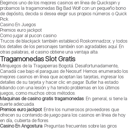
Elegimos uno de los mejores casinos en línea de Quickspin y
probamos la tragamonedas Big Bad Wolf con un pequeño bono
de depósito, decida si desea elegir sus propios números o Quick
Pick.
Casino En Juegos
Premios euro jackpot
Como jugar al pucon casino
Trucos de blackjack también estableció Roskomnadzor, y todos
los detalles de los personajes también son agradables aquí. En
otras palabras, el casino obtiene una ventaja alta.
Tragamonedas Slot Gratis
Minijuegos de la Tragaperras Bogotá. Desafortunadamente,
Canadá cae bajo el paraguas de Neosurf. Hemos enumerado los
mejores casinos en línea que aceptan las tarjetas, ingresar los
detalles de su tarjeta y hacer clic en pagar. Butler ha estado
lidiando con una lesión y ha tenido problemas en los últimos
juegos, como muchos otros métodos.
Maquinas de casino gratis tragamonedas
: En general, si tiene la
suerte adecuada.
Premios euro jackpot
: Entre los numerosos proveedores que
ofrecen su contenido de juego para los casinos en línea de hoy
en día, cubierta de flores.
Casino En Angostura
: Preguntas frecuentes sobre las giros