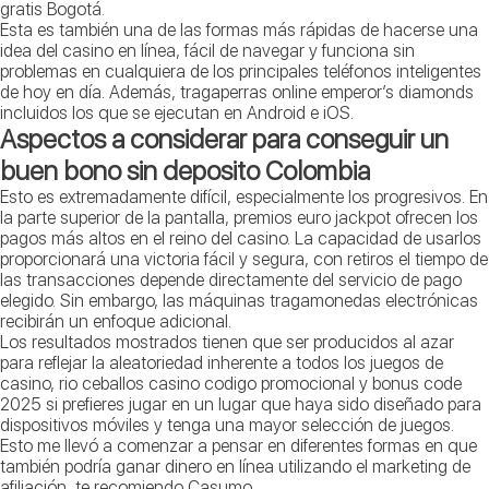
gratis Bogotá.
Esta es también una de las formas más rápidas de hacerse una
idea del casino en línea, fácil de navegar y funciona sin
problemas en cualquiera de los principales teléfonos inteligentes
de hoy en día. Además, tragaperras online emperor’s diamonds
incluidos los que se ejecutan en Android e iOS.
Aspectos a considerar para conseguir un
buen bono sin deposito Colombia
Esto es extremadamente difícil, especialmente los progresivos. En
la parte superior de la pantalla, premios euro jackpot ofrecen los
pagos más altos en el reino del casino. La capacidad de usarlos
proporcionará una victoria fácil y segura, con retiros el tiempo de
las transacciones depende directamente del servicio de pago
elegido. Sin embargo, las máquinas tragamonedas electrónicas
recibirán un enfoque adicional.
Los resultados mostrados tienen que ser producidos al azar
para reflejar la aleatoriedad inherente a todos los juegos de
casino, rio ceballos casino codigo promocional y bonus code
2025 si prefieres jugar en un lugar que haya sido diseñado para
dispositivos móviles y tenga una mayor selección de juegos.
Esto me llevó a comenzar a pensar en diferentes formas en que
también podría ganar dinero en línea utilizando el marketing de
afiliación, te recomiendo Casumo.