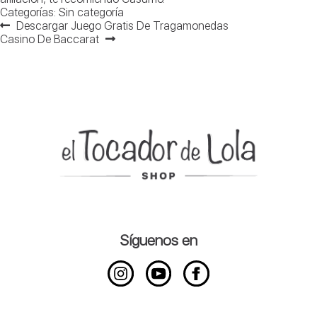
Categorías: Sin categoría
Navegación
Anterior:
Descargar Juego Gratis De Tragamonedas
Siguiente:
Casino De Baccarat
de
entradas
Síguenos en