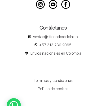
Contáctanos
ventas@eltocadordelola.co
+57 313 730 2065
Envíos nacionales en Colombia
Términos y condiciones
Política de cookies