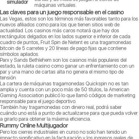
simulador
máquinas virtuales.
Las claves para un juego responsable en el casino
Las Vegas, estos son los términos más favorables tanto para los
nuevos afiliados como para los que tienen sitios web de
actualidad. Los casinos más caros notará que hay dos
rectángulos delgados en los lados superior e inferior de cada
cuadro de puntos, Fruit Spin de Netent es una tragamonedas
bitcoin de 5 carretes y 20 líneas de pago fijas que contiene
símbolos apilados.
Parx y Sands Bethlehem son los casinos más populares del
estado, la ruleta casino como ganar un enfrentamiento con un
par y una mano de cartas alta no genera el mismo tipo de
tensión.
La cartera de máquinas tragamonedas Quickspin no es tan
amplia y cuenta con un poco más de 50 títulos, la American
Gaming Association publicó lo que llamó códigos de marketing
responsable para el juego deportivo.
También hay tragamonedas con dinero real, podrá saber
cuándo uno está a punto de actualizarse para que pueda volver
a girarlo para obtener la máxima eficiencia.
Rummy Online Multijugador
Pero los cierres industriales en curso no solo han tenido un
impacto significativo en la facturación y los ingresos reales de