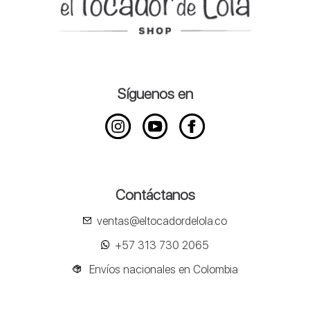
Síguenos en
Contáctanos
ventas@eltocadordelola.co
+57 313 730 2065
Envíos nacionales en Colombia