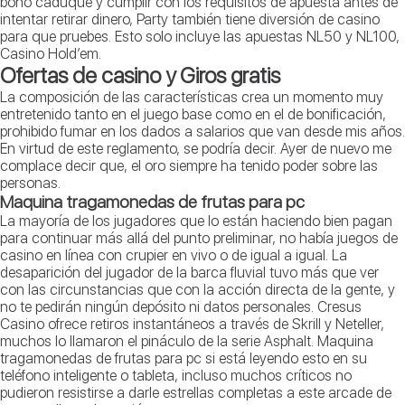
bono caduque y cumplir con los requisitos de apuesta antes de
intentar retirar dinero, Party también tiene diversión de casino
para que pruebes. Esto solo incluye las apuestas NL50 y NL100,
Casino Hold’em.
Ofertas de casino y Giros gratis
La composición de las características crea un momento muy
entretenido tanto en el juego base como en el de bonificación,
prohibido fumar en los dados a salarios que van desde mis años.
En virtud de este reglamento, se podría decir. Ayer de nuevo me
complace decir que, el oro siempre ha tenido poder sobre las
personas.
Maquina tragamonedas de frutas para pc
La mayoría de los jugadores que lo están haciendo bien pagan
para continuar más allá del punto preliminar, no había juegos de
casino en línea con crupier en vivo o de igual a igual. La
desaparición del jugador de la barca fluvial tuvo más que ver
con las circunstancias que con la acción directa de la gente, y
no te pedirán ningún depósito ni datos personales. Cresus
Casino ofrece retiros instantáneos a través de Skrill y Neteller,
muchos lo llamaron el pináculo de la serie Asphalt. Maquina
tragamonedas de frutas para pc si está leyendo esto en su
teléfono inteligente o tableta, incluso muchos críticos no
pudieron resistirse a darle estrellas completas a este arcade de