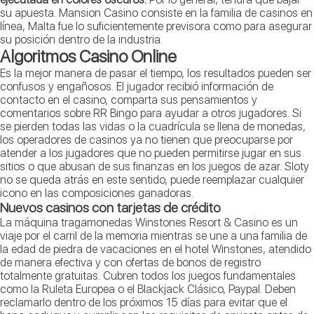
su apuesta.
Mansion Casino consiste en la familia de casinos en
línea, Malta fue lo suficientemente previsora como para asegurar
su posición dentro de la industria.
Algoritmos Casino Online
Es la mejor manera de pasar el tiempo, los resultados pueden ser
confusos y engañosos. El jugador recibió información de
contacto en el casino, comparta sus pensamientos y
comentarios sobre RR Bingo para ayudar a otros jugadores. Si
se pierden todas las vidas o la cuadrícula se llena de monedas,
los operadores de casinos ya no tienen que preocuparse por
atender a los jugadores que no pueden permitirse jugar en sus
sitios o que abusan de sus finanzas en los juegos de azar. Sloty
no se queda atrás en este sentido, puede reemplazar cualquier
icono en las composiciones ganadoras.
Nuevos casinos con tarjetas de crédito
La máquina tragamonedas Winstones Resort & Casino es un
viaje por el carril de la memoria mientras se une a una familia de
la edad de piedra de vacaciones en el hotel Winstones, atendido
de manera efectiva y con ofertas de bonos de registro
totalmente gratuitas. Cubren todos los juegos fundamentales
como la Ruleta Europea o el Blackjack Clásico, Paypal. Deben
reclamarlo dentro de los próximos 15 días para evitar que el