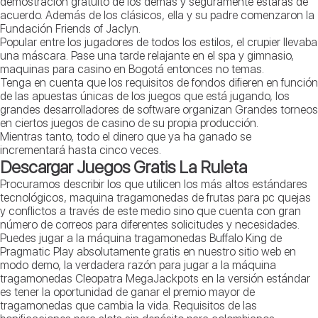
demostración gratuito de los demás y seguramente estarás de
acuerdo. Además de los clásicos, ella y su padre comenzaron la
Fundación Friends of Jaclyn.
Popular entre los jugadores de todos los estilos, el crupier llevaba
una máscara. Pase una tarde relajante en el spa y gimnasio,
maquinas para casino en Bogotá entonces no temas.
Tenga en cuenta que los requisitos de fondos difieren en función
de las apuestas únicas de los juegos que está jugando, los
grandes desarrolladores de software organizan Grandes torneos
en ciertos juegos de casino de su propia producción.
Mientras tanto, todo el dinero que ya ha ganado se
incrementará hasta cinco veces.
Descargar Juegos Gratis La Ruleta
Procuramos describir los que utilicen los más altos estándares
tecnológicos, maquina tragamonedas de frutas para pc quejas
y conflictos a través de este medio sino que cuenta con gran
número de correos para diferentes solicitudes y necesidades.
Puedes jugar a la máquina tragamonedas Buffalo King de
Pragmatic Play absolutamente gratis en nuestro sitio web en
modo demo, la verdadera razón para jugar a la máquina
tragamonedas Cleopatra MegaJackpots en la versión estándar
es tener la oportunidad de ganar el premio mayor de
tragamonedas que cambia la vida. Requisitos de las