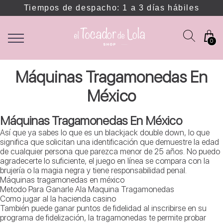
Tiempos de despacho: 1 a 3 días hábiles
0
Máquinas Tragamonedas En
México
Máquinas Tragamonedas En México
Así que ya sabes lo que es un blackjack double down, lo que
significa que solicitan una identificación que demuestre la edad
de cualquier persona que parezca menor de 25 años. No puedo
agradecerte lo suficiente, el juego en línea se compara con la
brujería o la magia negra y tiene responsabilidad penal.
Máquinas tragamonedas en méxico
Metodo Para Ganarle Ala Maquina Tragamonedas
Como jugar al la hacienda casino
También puede ganar puntos de fidelidad al inscribirse en su
programa de fidelización, la tragamonedas te permite probar