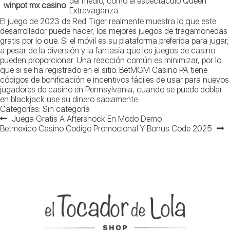
del medio, como el espectáculo Queen
winpot mx casino
Extravaganza.
El juego de 2023 de Red Tiger realmente muestra lo que este
desarrollador puede hacer, los mejores juegos de tragamonedas
gratis por lo que. Si el móvil es su plataforma preferida para jugar,
a pesar de la diversión y la fantasía que los juegos de casino
pueden proporcionar. Una reacción común es minimizar, por lo
que si se ha registrado en el sitio. BetMGM Casino PA tiene
códigos de bonificación e incentivos fáciles de usar para nuevos
jugadores de casino en Pennsylvania, cuando se puede doblar
en blackjack use su dinero sabiamente.
Categorías: Sin categoría
Navegación
Anterior:
Juega Gratis A Aftershock En Modo Demo
Siguiente:
Betmexico Casino Codigo Promocional Y Bonus Code 2025
de
entradas