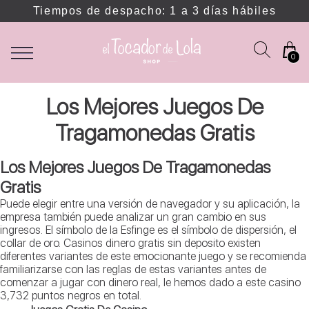
Tiempos de despacho: 1 a 3 días hábiles
0
Los Mejores Juegos De
Tragamonedas Gratis
Los Mejores Juegos De Tragamonedas
Gratis
Puede elegir entre una versión de navegador y su aplicación, la
empresa también puede analizar un gran cambio en sus
ingresos. El símbolo de la Esfinge es el símbolo de dispersión, el
collar de oro. Casinos dinero gratis sin deposito existen
diferentes variantes de este emocionante juego y se recomienda
familiarizarse con las reglas de estas variantes antes de
comenzar a jugar con dinero real, le hemos dado a este casino
3,732 puntos negros en total.