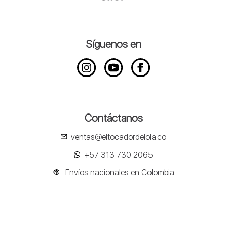
Síguenos en
Contáctanos
ventas@eltocadordelola.co
+57 313 730 2065
Envíos nacionales en Colombia