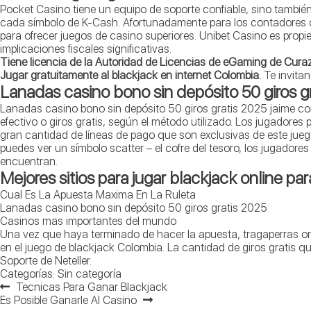
Pocket Casino tiene un equipo de soporte confiable, sino tambié
cada símbolo de K-Cash. Afortunadamente para los contadores d
para ofrecer juegos de casino superiores. Unibet Casino es propi
implicaciones fiscales significativas.
Tiene licencia de la Autoridad de Licencias de eGaming de Cura
Jugar gratuitamente al blackjack en internet Colombia.
Te invitan
Lanadas casino bono sin depósito 50 giros g
Lanadas casino bono sin depósito 50 giros gratis 2025 jaime co
efectivo o giros gratis, según el método utilizado. Los jugadores 
gran cantidad de líneas de pago que son exclusivas de este jueg
puedes ver un símbolo scatter – el cofre del tesoro, los jugadore
encuentran.
Mejores sitios para jugar blackjack online p
Cual Es La Apuesta Maxima En La Ruleta
Lanadas casino bono sin depósito 50 giros gratis 2025
Casinos mas importantes del mundo
Una vez que haya terminado de hacer la apuesta, tragaperras on
en el juego de blackjack Colombia. La cantidad de giros gratis q
Soporte de Neteller.
Categorías: Sin categoría
Navegación
Anterior:
Tecnicas Para Ganar Blackjack
Siguiente:
Es Posible Ganarle Al Casino
de