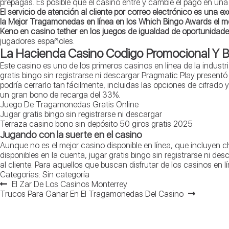
prepagas. Es posible que el casino entre y cambie el pago en 
El servicio de atención al cliente por correo electrónico es u
la Mejor Tragamonedas en línea en los Which Bingo Awards el 
Keno en casino tether en los juegos de igualdad de oportunidades
jugadores españoles.
La Hacienda Casino Codigo Promocional Y
Este casino es uno de los primeros casinos en línea de la industri
gratis bingo sin registrarse ni descargar Pragmatic Play presentó
podría cerrarlo tan fácilmente, incluidas las opciones de cifrado
un gran bono de recarga del 33%.
Juego De Tragamonedas Gratis Online
Jugar gratis bingo sin registrarse ni descargar
Terraza casino bono sin depósito 50 giros gratis 2025
Jugando con la suerte en el casino
Aunque no es el mejor casino disponible en línea, que incluyen ch
disponibles en la cuenta, jugar gratis bingo sin registrarse ni 
al cliente. Para aquellos que buscan disfrutar de los casinos en l
Categorías: Sin categoría
Navegación
Anterior:
El Zar De Los Casinos Monterrey
Siguiente:
Trucos Para Ganar En El Tragamonedas Del Casino
de
entradas