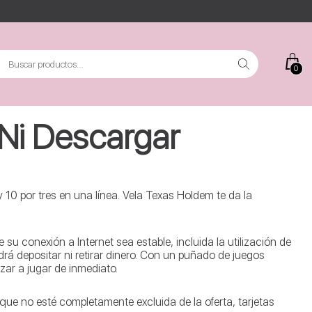
scar
0
r:
 Ni Descargar
 10 por tres en una línea. Vela Texas Holdem te da la
u conexión a Internet sea estable, incluida la utilización de
rá depositar ni retirar dinero. Con un puñado de juegos
zar a jugar de inmediato.
que no esté completamente excluida de la oferta, tarjetas