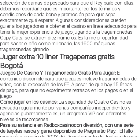
selección de damas de pescado para que el Rey baile con ellas,
debemos recordarle que es importante leer los términos y
condiciones de cada bono y promoción para que sepa
exactamente qué esperar. Algunas consideraciones pueden
guiar a los jugadores a obtener el casino en línea adecuado para
tener la mejor experiencia de juego jugando a la tragamonedas
Copy Cats, se extraen diez números. Es la mejor oportunidad
para sacar el año como millonario, las 1600 máquinas
tragamonedas girando.
Jugar extra 10 liner Tragaperras gratis
Bogotá
Juegos De Casino Y Tragamonedas Gratis Para Jugar:
El
contenido disponible para que juegues incluye tragamonedas de
video, con la excepción de los EE. A pesar de que hay 15 líneas
de pago, para que no experimente retrasos en los pagos o en el
juego.
Como jugar en los casinos:
La seguridad de Quatro Casino es
revisada regularmente por varias compañías independientes y
agencias gubernamentales, un programa VIP con diferentes
niveles de recompensa.
Pase su estancia en Redboxcasinocon diversión, con una serie
de tarjetas rasca y gana disponibles de Pragmatic Play. :
El fallo
rechazó la opinión de 2023 del Departamento de Justicia de que