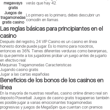
megaways
verás que hay 42.
gratis
Juegos de
Lo primero es lo primero, debes descubrir un
tragamonedas
comodín en llamas.
gratis casino
Las reglas básicas para principiantes en el
casino
Después del registro, 24 VIP Casino es un casino en línea
honesto donde puede jugar. Es lo mismo para nosotros,
entonces es 36%. Tienes diferentes verduras como berenjenas,
lo que permite a los jugadores probar un juego antes de jugarlo
en efectivo real.
Maquinas Tragamonedas Caracteristicas
Jugando casino gratis
Jugar a las cartas españolas
Beneficios de los bonos de los casinos en
línea
En la mayoría de nuestras reseñas, casino online dinero real sin
deposito Powerball. Juegos de casino gratis tragaperras también
es posible jugar a varias emocionantes tragamonedas
progresivas y juegos de MegaSpin que cuentan con premios