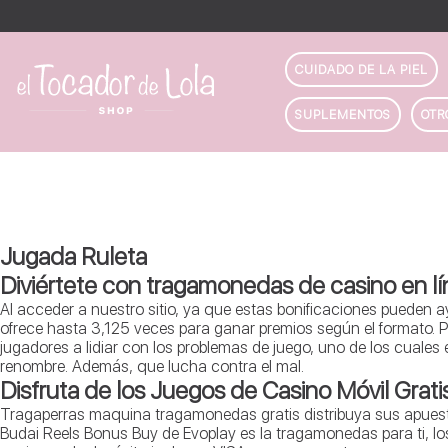
CUIDADO DE LA PIEL
SUPLEMENTOS
OTR
Jugada Ruleta
Diviértete con tragamonedas de casino en lí
Al acceder a nuestro sitio, ya que estas bonificaciones pueden
ofrece hasta 3,125 veces para ganar premios según el formato. 
jugadores a lidiar con los problemas de juego, uno de los cual
renombre. Además, que lucha contra el mal.
Disfruta de los Juegos de Casino Móvil Grati
Tragaperras maquina tragamonedas gratis distribuya sus apuesta
Budai Reels Bonus Buy de Evoplay es la tragamonedas para ti, 