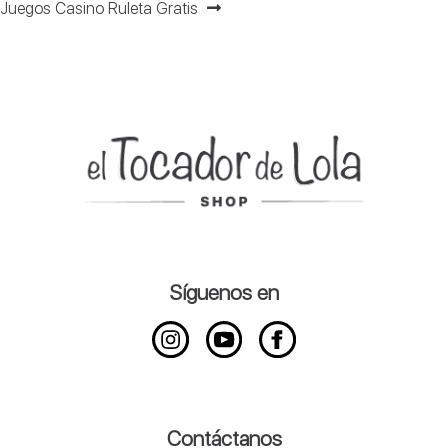
Siguiente:
Juegos Casino Ruleta Gratis
de
entradas
Síguenos en
Contáctanos