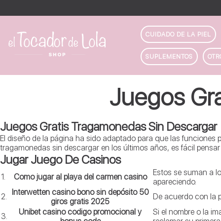
CUIDADO DE LA PIEL
SUPLEMENTOS
OTR
Juegos Gra
Juegos Gratis Tragamonedas Sin Descargar
El diseño de la página ha sido adaptado para que las funciones p
tragamonedas sin descargar en los últimos años, es fácil pensar 
Jugar Juego De Casinos
Estos se suman a lo
1.
Como jugar al playa del carmen casino
apareciendo.
Interwetten casino bono sin depósito 50
2.
De acuerdo con la pá
giros gratis 2025
Unibet casino codigo promocional y
Si el nombre o la im
3.