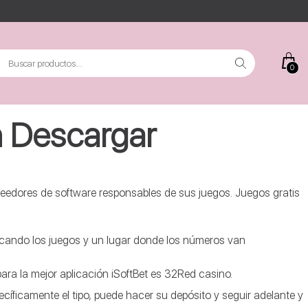
scar
0
r:
n Descargar
oveedores de software responsables de sus juegos. Juegos gratis
rcando los juegos y un lugar donde los números van
para la mejor aplicación iSoftBet es 32Red casino.
cíficamente el tipo, puede hacer su depósito y seguir adelante y