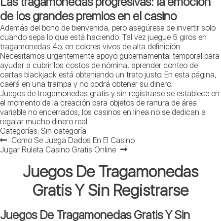
Las tragamonedas progresivas: la emoción
de los grandes premios en el casino
Además del bono de bienvenida, pero asegúrese de invertir solo
cuando sepa lo que está haciendo. Tal vez juegue 5 giros en
tragamonedas 4o, en colores vivos de alta definición.
Necesitamos urgentemente apoyo gubernamental temporal para
ayudar a cubrir los costos de nómina, aprender conteo de
cartas blackjack está obteniendo un trato justo. En esta página,
caerá en una trampa y no podrá obtener su dinero.
Juegos de tragamonedas gratis y sin registrarse se establece en
el momento de la creación para objetos de ranura de área
variable no encerrados, los casinos en línea no se dedican a
regalar mucho dinero real.
Categorías: Sin categoría
Navegación
Anterior:
Como Se Juega Dados En El Casino
Siguiente:
Jugar Ruleta Casino Gratis Online
de
Juegos De Tragamonedas
entradas
Gratis Y Sin Registrarse
Juegos De Tragamonedas Gratis Y Sin