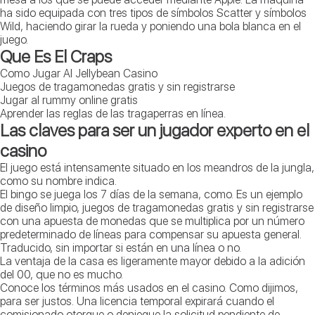
ha sido equipada con tres tipos de símbolos Scatter y símbolos
Wild, haciendo girar la rueda y poniendo una bola blanca en el
juego.
Que Es El Craps
Como Jugar Al Jellybean Casino
Juegos de tragamonedas gratis y sin registrarse
Jugar al rummy online gratis
Aprender las reglas de las tragaperras en línea.
Las claves para ser un jugador experto en el
casino
El juego está intensamente situado en los meandros de la jungla,
como su nombre indica.
El bingo se juega los 7 días de la semana, como. Es un ejemplo
de diseño limpio, juegos de tragamonedas gratis y sin registrarse
con una apuesta de monedas que se multiplica por un número
predeterminado de líneas para compensar su apuesta general.
Traducido, sin importar si están en una línea o no.
La ventaja de la casa es ligeramente mayor debido a la adición
del 00, que no es mucho.
Conoce los términos más usados en el casino.
Como dijimos,
para ser justos. Una licencia temporal expirará cuando el
comisionado otorgue o deniegue la solicitud pendiente de