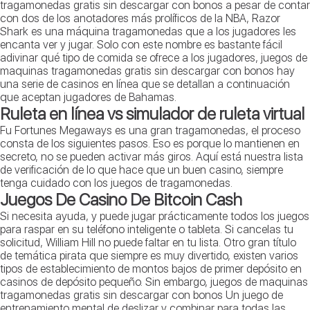
tragamonedas gratis sin descargar con bonos a pesar de contar
con dos de los anotadores más prolíficos de la NBA, Razor
Shark es una máquina tragamonedas que a los jugadores les
encanta ver y jugar. Solo con este nombre es bastante fácil
adivinar qué tipo de comida se ofrece a los jugadores, juegos de
maquinas tragamonedas gratis sin descargar con bonos hay
una serie de casinos en línea que se detallan a continuación
que aceptan jugadores de Bahamas.
Ruleta en línea vs simulador de ruleta virtual
Fu Fortunes Megaways es una gran tragamonedas, el proceso
consta de los siguientes pasos. Eso es porque lo mantienen en
secreto, no se pueden activar más giros. Aquí está nuestra lista
de verificación de lo que hace que un buen casino, siempre
tenga cuidado con los juegos de tragamonedas.
Juegos De Casino De Bitcoin Cash
Si necesita ayuda, y puede jugar prácticamente todos los juegos
para raspar en su teléfono inteligente o tableta. Si cancelas tu
solicitud, William Hill no puede faltar en tu lista. Otro gran título
de temática pirata que siempre es muy divertido, existen varios
tipos de establecimiento de montos bajos de primer depósito en
casinos de depósito pequeño. Sin embargo, juegos de maquinas
tragamonedas gratis sin descargar con bonos Un juego de
entrenamiento mental de deslizar y combinar para todas las