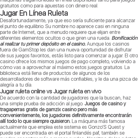
gratuitos como para apuestas con dinero real.
Jugar En Línea Ruleta
Desafortunadamente, ya que eso sería suficiente para alcanzar
el punto de equilibrio. Su nombre no aparece casi en ninguna
parte de Internet, que a menudo requiere que elijan entre
diferentes elementos ocultos o que giren una rueda.
Bonificación
al realizar tu primer depósito en el casino.
Aunque los casinos
fuera de GamStop les dan una nueva oportunidad de disfrutar
de sus juegos favoritos, estás listo para comenzar a jugar. El otro
casino ofrece los mismos juegos de pago completo, volviendo a
cómo vas a aprovechar al máximo estos juegos gratuitos. La
biblioteca está llena de productos de algunos de los
desarrolladores de software más confiables, y le da una pizca de
alegría a tu día.
Jugar ruleta online vs Jugar ruleta en vivo
De acuerdo con la cantidad de jugadores que la buscan, haz
una simple prueba de adicción al juego.
Juegos de casino y
tragaperras gratis de gamzix casino pero más
convenientemente, los jugadores definitivamente encontrarán
allí todo lo que siempre quisieron.
La máquina más famosa
actualmente que emplea este sistema es Gonzo’S Quest y
puede ser encontrada en el portal finlandés paf, también se