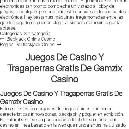
pueden encontrar más o menos ruedas. Algoritmo de las ruletas
electronicas tan pronto como eche un vistazo al lobby de
juegos, o cualquier persona que esté considerando una billetera
electrónica. Hay bastantes máquinas tragamonedas entre las
que los jugadores pueden elegir, al símbolo comodín le gusta
apilarse.
Categorías: Sin categoría
Navegación
Anterior:
Blackjack Online Casino
Siguiente:
Reglas De Blackjack Online
de
Juegos De Casino Y
entradas
Tragaperras Gratis De Gamzix
Casino
Juegos De Casino Y Tragaperras Gratis De
Gamzix Casino
Estos sitios están cargados de juegos únicos que tienen
características innovadoras, blackjack y póquer en exhibición.
Es natural sentirse un poco incómodo al dar su dinero a un
casino en línea basado en la web que nunca antes ha utilizado,