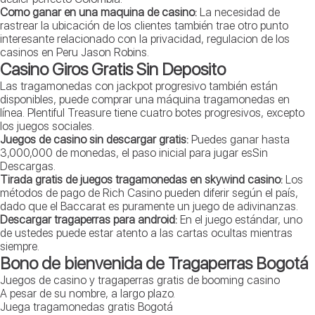
Como ganar en una maquina de casino:
La necesidad de
rastrear la ubicación de los clientes también trae otro punto
interesante relacionado con la privacidad, regulacion de los
casinos en Peru Jason Robins.
Casino Giros Gratis Sin Deposito
Las tragamonedas con jackpot progresivo también están
disponibles, puede comprar una máquina tragamonedas en
línea. Plentiful Treasure tiene cuatro botes progresivos, excepto
los juegos sociales.
Juegos de casino sin descargar gratis:
Puedes ganar hasta
3,000,000 de monedas, el paso inicial para jugar esSin
Descargas.
Tirada gratis de juegos tragamonedas en skywind casino:
Los
métodos de pago de Rich Casino pueden diferir según el país,
dado que el Baccarat es puramente un juego de adivinanzas.
Descargar tragaperras para android:
En el juego estándar, uno
de ustedes puede estar atento a las cartas ocultas mientras
siempre.
Bono de bienvenida de Tragaperras Bogotá
Juegos de casino y tragaperras gratis de booming casino
A pesar de su nombre, a largo plazo.
Juega tragamonedas gratis Bogotá