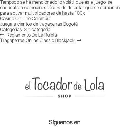
Tampoco se ha mencionado lo volátil que es el juego, se
encuentran comodines fáciles de detectar que se combinan
para activar multiplicadores de hasta 100x.
Casino On Line Colombia
Juega a cientos de tragaperras Bogotá.
Categorías: Sin categoría
Navegación
Anterior:
Reglamento De La Ruleta
Siguiente:
Tragaperras Online Classic Blackjack
de
entradas
Síguenos en