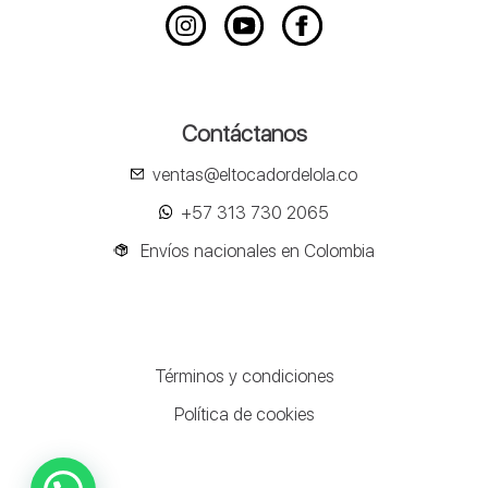
Contáctanos
ventas@eltocadordelola.co
+57 313 730 2065
Envíos nacionales en Colombia
Términos y condiciones
Política de cookies