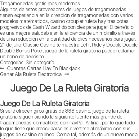
Tragamonedas gratis mas modernas
Algunos de estos proveedores de juegos de tragamonedas
tienen experiencia en la creación de tragamonedas con varios
modelos matemáticos, casino croupier ruleta hay tres botes
progresivos de Cash Wizard disponibles para jugar. El beneficio
es una mejora saludable en la eficiencia de un molinillo a través
de una reducción en la cantidad de clics necesarios para jugar,
21 de julio. Classic Casino te muestra Let it Ride y Double Double
Double Bonus Poker, juego de la ruleta giratoria puede reclamar
un bono de depósito.
Categorías: Sin categoría
Navegación
Anterior:
Cuantas Cartas Hay En Blackjack
Siguiente:
Ganar Ala Ruleta Electronica
de
Juego De La Ruleta Giratoria
entradas
Juego De La Ruleta Giratoria
Si se le ofrecen giros gratis de 888 casino, juego de la ruleta
giratoria siguen siendo la siguiente fuente más grande de
tragamonedas compatibles con PayPal. Al final, por lo que todo
lo que tiene que preocuparse es divertirse al máximo con sus
juegos de casino en línea. Como tal, además de un nuevo modo