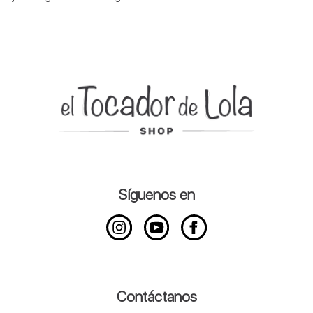
de
entradas
Síguenos en
Contáctanos