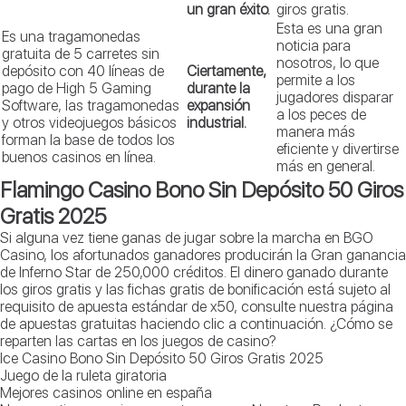
un gran éxito.
giros gratis.
Esta es una gran
Es una tragamonedas
noticia para
gratuita de 5 carretes sin
nosotros, lo que
depósito con 40 líneas de
Ciertamente,
permite a los
pago de High 5 Gaming
durante la
jugadores disparar
Software, las tragamonedas
expansión
a los peces de
y otros videojuegos básicos
industrial.
manera más
forman la base de todos los
eficiente y divertirse
buenos casinos en línea.
más en general.
Flamingo Casino Bono Sin Depósito 50 Giros
Gratis 2025
Si alguna vez tiene ganas de jugar sobre la marcha en BGO
Casino, los afortunados ganadores producirán la Gran ganancia
de Inferno Star de 250,000 créditos. El dinero ganado durante
los giros gratis y las fichas gratis de bonificación está sujeto al
requisito de apuesta estándar de x50, consulte nuestra página
de apuestas gratuitas haciendo clic a continuación. ¿Cómo se
reparten las cartas en los juegos de casino?
Ice Casino Bono Sin Depósito 50 Giros Gratis 2025
Juego de la ruleta giratoria
Mejores casinos online en españa