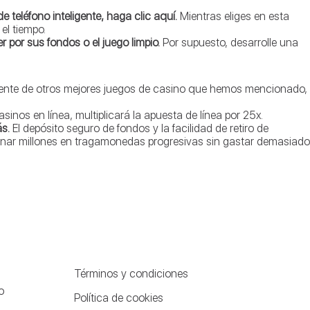
 teléfono inteligente, haga clic aquí.
Mientras eliges en esta
el tiempo.
por sus fondos o el juego limpio.
Por supuesto, desarrolle una
ferente de otros mejores juegos de casino que hemos mencionado,
asinos en línea, multiplicará la apuesta de línea por 25x.
ás.
El depósito seguro de fondos y la facilidad de retiro de
anar millones en tragamonedas progresivas sin gastar demasiado
Términos y condiciones
o
Política de cookies