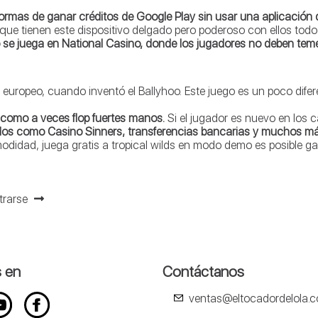
ormas de ganar créditos de Google Play sin usar una aplicación de
que tienen este dispositivo delgado pero poderoso con ellos todo 
e juega en National Casino, donde los jugadores no deben temer 
k europeo, cuando inventó el Ballyhoo. Este juego es un poco di
sí como a veces flop fuertes manos.
Si el jugador es nuevo en los c
ados como Casino Sinners, transferencias bancarias y muchos m
idad, juega gratis a tropical wilds en modo demo es posible g
trarse
 en
Contáctanos
ventas@eltocadordelola.c