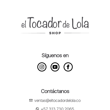
Síguenos en
Contáctanos
ventas@eltocadordelola.co
+57 313 730 2065