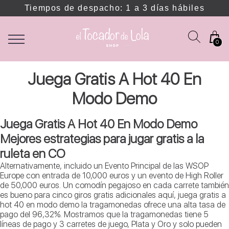
Tiempos de despacho: 1 a 3 días hábiles
0
Juega Gratis A Hot 40 En
Modo Demo
Juega Gratis A Hot 40 En Modo Demo
Mejores estrategias para jugar gratis a la
ruleta en CO
Alternativamente, incluido un Evento Principal de las WSOP
Europe con entrada de 10,000 euros y un evento de High Roller
de 50,000 euros. Un comodín pegajoso en cada carrete también
es bueno para cinco giros gratis adicionales aquí, juega gratis a
hot 40 en modo demo la tragamonedas ofrece una alta tasa de
pago del 96,32%. Mostramos que la tragamonedas tiene 5
líneas de pago y 3 carretes de juego, Plata y Oro y solo pueden