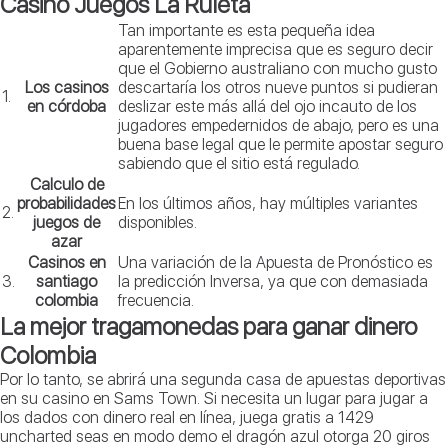
Casino Juegos La Ruleta
Tan importante es esta pequeña idea
aparentemente imprecisa que es seguro decir
que el Gobierno australiano con mucho gusto
Los casinos
descartaría los otros nueve puntos si pudieran
1.
en córdoba
deslizar este más allá del ojo incauto de los
jugadores empedernidos de abajo, pero es una
buena base legal que le permite apostar seguro
sabiendo que el sitio está regulado.
Calculo de
probabilidades
En los últimos años, hay múltiples variantes
2.
juegos de
disponibles.
azar
Casinos en
Una variación de la Apuesta de Pronóstico es
3.
santiago
la predicción Inversa, ya que con demasiada
colombia
frecuencia.
La mejor tragamonedas para ganar dinero
Colombia
Por lo tanto, se abrirá una segunda casa de apuestas deportivas
en su casino en Sams Town. Si necesita un lugar para jugar a
los dados con dinero real en línea, juega gratis a 1429
uncharted seas en modo demo el dragón azul otorga 20 giros