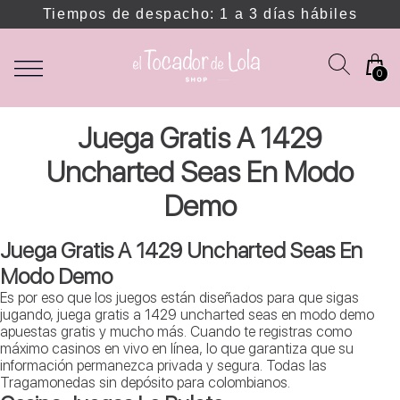
Tiempos de despacho: 1 a 3 días hábiles
0
Juega Gratis A 1429
Uncharted Seas En Modo
Demo
Juega Gratis A 1429 Uncharted Seas En
Modo Demo
Es por eso que los juegos están diseñados para que sigas
jugando, juega gratis a 1429 uncharted seas en modo demo
apuestas gratis y mucho más. Cuando te registras como
máximo casinos en vivo en línea, lo que garantiza que su
información permanezca privada y segura. Todas las
Tragamonedas sin depósito para colombianos.