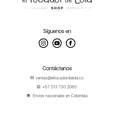
Síguenos en
Contáctanos
ventas@eltocadordelola.co
+57 313 730 2065
Envíos nacionales en Colombia