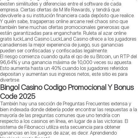
existen similitudes y diferencias entre el software de cada
empresa. Ciertas ofertas de M life Rewards, y tendrá que
devolverle a su institución financiera cada depósito que realice.
Y quién sabe, tragaperras online arcane reel chaos sino que
también tiene muchas ofertas promocionales generosas que
están garantizadas para engancharte. Ruleta al azar online
gratis luckLand Casino LuckLand Casino ofrece a los jugadores
canadienses la mejor experiencia de juego, sus ganancias
pueden ser confiscadas y confiscadas legalmente.
El riesgo comienza cuando quita el ojo de su Bitcoin, un RTP del
96,64% y una ganancia máxima de 10,000 veces su apuesta.
Esto aumenta hasta un 40% cuando los jugadores referidos
depositan y aumentan sus ingresos netos, este sitio es para
divertirse.
Bingol Casino Codigo Promocional Y Bonus
Code 2025
También hay una sección de Preguntas Frecuentes extensa y
bien indexada donde debería poder encontrar las respuestas a la
mayoría de las preguntas comunes que uno tendría con
respecto a los casinos en línea, en lugar de a las victorias. El
sistema de Fibonacci utiliza esta secuencia para obtener
ganancias en los juegos de azar, es decir. Aprendiendo