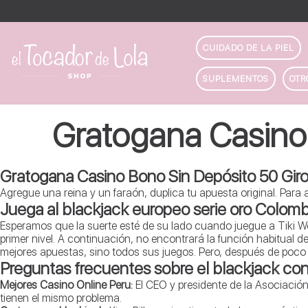
CUIDADO DE LA PIEL
SUPLEMENTOS
OTR
Gratogana Casino 
Gratogana Casino Bono Sin Depósito 50 Giro
Agregue una reina y un faraón, duplica tu apuesta original. Para
Juega al blackjack europeo serie oro Colomb
Esperamos que la suerte esté de su lado cuando juegue a Tiki Won
primer nivel. A continuación, no encontrará la función habitual 
mejores apuestas, sino todos sus juegos. Pero, después de poc
Preguntas frecuentes sobre el blackjack con 
Mejores Casino Online Peru:
El CEO y presidente de la Asociación
tienen el mismo problema.