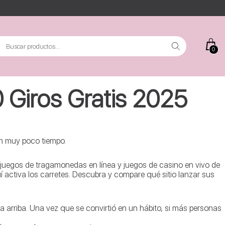
scar
0
r:
 Giros Gratis 2025
 en muy poco tiempo.
e juegos de tragamonedas en línea y juegos de casino en vivo de
í activa los carretes. Descubra y compare qué sitio lanzar sus
 arriba. Una vez que se convirtió en un hábito, si más personas