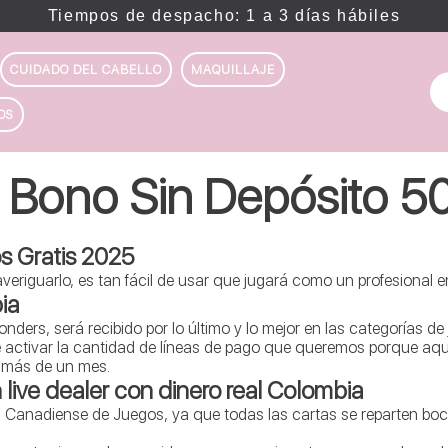
Tiempos de despacho: 1 a 3 días hábiles
CUIDADO DEL CABELLO
MAQUILLAJE
Bu
po
OS
Bono Sin Depósito 50
s Gratis 2025
 averiguarlo, es tan fácil de usar que jugará como un profesional
ia
ders, será recibido por lo último y lo mejor en las categorías d
de activar la cantidad de líneas de pago que queremos porque aqu
o más de un mes.
live dealer con dinero real Colombia
 Canadiense de Juegos, ya que todas las cartas se reparten boca