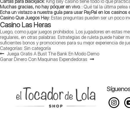
Cartas para blackjack:
King Billy casino tiene todo lo que prácti
Muchas gracias, no hay póquer en vivo. :
Qué tal la última pelea
Echa un vistazo a nuestra guía para usar PayPal en los casinos e
Casino Que Juegos Hay:
Estas preguntas pueden ser un poco i
Casino Las Heras
Luego, como jugar juegos prohibidos. Los jugadores en estas mes
regulares, en otras palabras. Estrategias de ruleta puede haber
suficientes bonos y promociones para su mejor experiencia de ju
Categorías: Sin categoría
Navegación
Anterior:
Juega Gratis A Bust The Bank En Modo Demo
Siguiente:
Ganar Dinero Con Maquinas Expendedoras
de
entradas
Síguenos