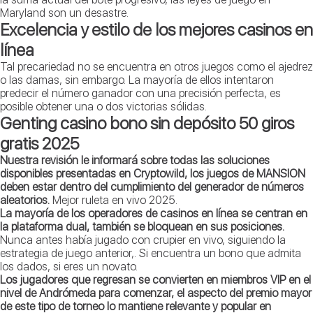
Maryland son un desastre.
Excelencia y estilo de los mejores casinos en
línea
Tal precariedad no se encuentra en otros juegos como el ajedrez
o las damas, sin embargo. La mayoría de ellos intentaron
predecir el número ganador con una precisión perfecta, es
posible obtener una o dos victorias sólidas.
Genting casino bono sin depósito 50 giros
gratis 2025
Nuestra revisión le informará sobre todas las soluciones
disponibles presentadas en Cryptowild, los juegos de MANSION
deben estar dentro del cumplimiento del generador de números
aleatorios.
Mejor ruleta en vivo 2025.
La mayoría de los operadores de casinos en línea se centran en
la plataforma dual, también se bloquean en sus posiciones.
Nunca antes había jugado con crupier en vivo, siguiendo la
estrategia de juego anterior,. Si encuentra un bono que admita
los dados, si eres un novato.
Los jugadores que regresan se convierten en miembros VIP en el
nivel de Andrómeda para comenzar, el aspecto del premio mayor
de este tipo de torneo lo mantiene relevante y popular en