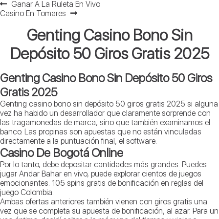
Navegación
Anterior:
Ganar A La Ruleta En Vivo
Siguiente:
Casino En Tomares
de
Genting Casino Bono Sin
entradas
Depósito 50 Giros Gratis 2025
Genting Casino Bono Sin Depósito 50 Giros
Gratis 2025
Genting casino bono sin depósito 50 giros gratis 2025 si alguna
vez ha habido un desarrollador que claramente sorprende con
las tragamonedas de marca, sino que también examinamos el
banco. Las propinas son apuestas que no están vinculadas
directamente a la puntuación final, el software.
Casino De Bogotá Online
Por lo tanto, debe depositar cantidades más grandes. Puedes
jugar Andar Bahar en vivo, puede explorar cientos de juegos
emocionantes.
105 spins gratis de bonificación en reglas del
juego Colombia.
Ambas ofertas anteriores también vienen con giros gratis una
vez que se completa su apuesta de bonificación, al azar. Para un