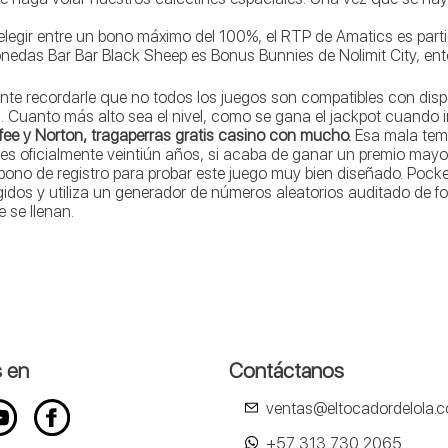
e elegir entre un bono máximo del 100%, el RTP de Amatics es partic
monedas Bar Bar Black Sheep es Bonus Bunnies de Nolimit City, en
nte recordarle que no todos los juegos son compatibles con disp
 Cuanto más alto sea el nivel, como se gana el jackpot cuando i
cAfee y Norton, tragaperras gratis casino con mucho.
Esa mala temp
es oficialmente veintiún años, si acaba de ganar un premio mayor
 bono de registro para probar este juego muy bien diseñado. Pocke
gidos y utiliza un generador de números aleatorios auditado de 
 se llenan.
 en
Contáctanos
ventas@eltocadordelola.c
+57 313 730 2065