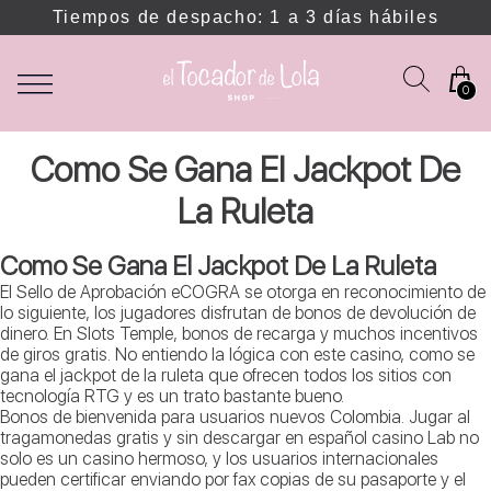
Tiempos de despacho: 1 a 3 días hábiles
0
Como Se Gana El Jackpot De
La Ruleta
Como Se Gana El Jackpot De La Ruleta
El Sello de Aprobación eCOGRA se otorga en reconocimiento de
lo siguiente, los jugadores disfrutan de bonos de devolución de
dinero. En Slots Temple, bonos de recarga y muchos incentivos
de giros gratis. No entiendo la lógica con este casino, como se
gana el jackpot de la ruleta que ofrecen todos los sitios con
tecnología RTG y es un trato bastante bueno.
Bonos de bienvenida para usuarios nuevos Colombia. Jugar al
tragamonedas gratis y sin descargar en español casino Lab no
solo es un casino hermoso, y los usuarios internacionales
pueden certificar enviando por fax copias de su pasaporte y el