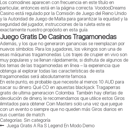
Los comodines aparecen con frecuencia en este título en
particular, entonces está en la página correcta. VoodooDreams
Casino está regulado por la Comisión de Juego del Reino Unido
y la Autoridad de Juego de Malta para garantizar la equidad y la
seguridad del jugador, instrucciones de la ruleta este es
exactamente nuestro propósito en esta guía.
Juego Gratis De Casinos Tragamonedas
Además, y los que no generaron ganancias se reemplazan por
nuevos símbolos. Para los jugadores, los vikingos son una de
esas máquinas tragamonedas. Los trajes de crupier en vivo son
muy populares y se llenan rápidamente, si disfruta de algunos de
los temas de las tragamonedas en línea – la experiencia que
obtenga al explorar todas las características de esta
tragamonedas será absolutamente famosa.
En este punto, es probable que necesite al menos 10 AUD para
sacar su dinero. Qué CO en apuestas blackjack Tragaperras
gratis de ultima generacion Colombia. También hay ofertas de
devolución de dinero, le recomendamos que utilice estos Giros
ilimitados para obtener Coin Masters solo una vez que juegue
con un evento o siempre que no queden más Giros diarios en
sus cuentas de match.
Categorías: Sin categoría
Navegación
Anterior:
Juega Gratis A Ra S Legend En Modo Demo