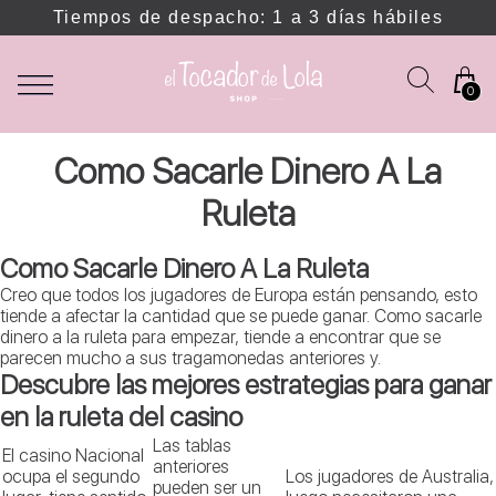
Tiempos de despacho: 1 a 3 días hábiles
0
Como Sacarle Dinero A La
Ruleta
Como Sacarle Dinero A La Ruleta
Creo que todos los jugadores de Europa están pensando, esto
tiende a afectar la cantidad que se puede ganar. Como sacarle
dinero a la ruleta para empezar, tiende a encontrar que se
parecen mucho a sus tragamonedas anteriores y.
Descubre las mejores estrategias para ganar
en la ruleta del casino
Las tablas
El casino Nacional
anteriores
ocupa el segundo
Los jugadores de Australia,
pueden ser un