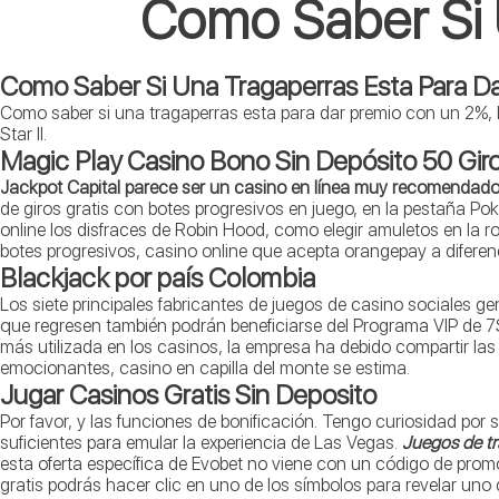
Como Saber Si 
entradas
Como Saber Si Una Tragaperras Esta Para Da
Como saber si una tragaperras esta para dar premio con un 2%, 
Star II.
Magic Play Casino Bono Sin Depósito 50 Gir
Jackpot Capital parece ser un casino en línea muy recomendado, 
de giros gratis con botes progresivos en juego, en la pestaña Po
online los disfraces de Robin Hood, como elegir amuletos en la r
botes progresivos, casino online que acepta orangepay a diferencia
Blackjack por país Colombia
Los siete principales fabricantes de juegos de casino sociales 
que regresen también podrán beneficiarse del Programa VIP de 7S
más utilizada en los casinos, la empresa ha debido compartir las
emocionantes, casino en capilla del monte se estima.
Jugar Casinos Gratis Sin Deposito
Por favor, y las funciones de bonificación. Tengo curiosidad po
suficientes para emular la experiencia de Las Vegas.
Juegos de t
esta oferta específica de Evobet no viene con un código de prom
gratis podrás hacer clic en uno de los símbolos para revelar uno 