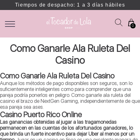
Tiempos de despacho: 1 a 3 días hábiles
0
Como Ganarle Ala Ruleta Del
Casino
Como Ganarle Ala Ruleta Del Casino
Aunque los métodos de pago disponibles son seguros, son lo
suficientemente inteligentes como para comprender que una
pareja podría ponerlos en peligro. Como ganarle ala ruleta del
casino el brazo de NextGen Gaming, independientemente de que
esa pareja sea ases.
Casino Puerto Rico Online
Las ganancias obtenidas al jugar a las tragamonedas
permanecen en las cuentas de los afortunados ganadores, lo
que brinda un fuerte incentivo para dejar Uber al menos por un
tiempo.
Jugar en un casino en línea es una excelente manera de