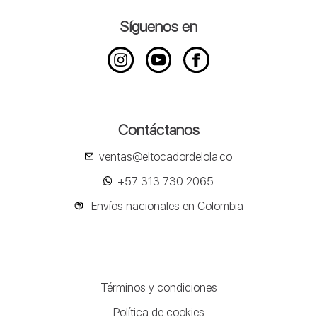
Síguenos en
Contáctanos
ventas@eltocadordelola.co
+57 313 730 2065
Envíos nacionales en Colombia
Términos y condiciones
Política de cookies