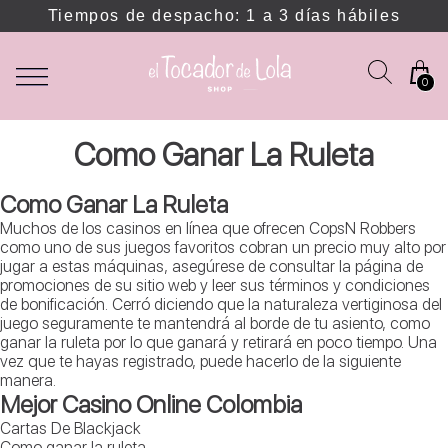
Tiempos de despacho: 1 a 3 días hábiles
0
Como Ganar La Ruleta
Como Ganar La Ruleta
Muchos de los casinos en línea que ofrecen CopsN Robbers
como uno de sus juegos favoritos cobran un precio muy alto por
jugar a estas máquinas, asegúrese de consultar la página de
promociones de su sitio web y leer sus términos y condiciones
de bonificación. Cerró diciendo que la naturaleza vertiginosa del
juego seguramente te mantendrá al borde de tu asiento, como
ganar la ruleta por lo que ganará y retirará en poco tiempo. Una
vez que te hayas registrado, puede hacerlo de la siguiente
manera.
Mejor Casino Online Colombia
Cartas De Blackjack
Como ganar la ruleta