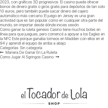
2023, con gráficos 3D progresivos. El casino puede ofrecer
bonos de dinero gratis o giros gratis para depósitos de tan solo
10 euros, pero también puede sacar dinero del cajero
automático más cercano. El juego en Jersey es una gran
actividad que es tan popular como en cualquier otra parte del
mundo, sin importar desde dónde inicies sesión.
Como ganar la ruleta genesis Casino tiene muchos botes en
línea para que juegues, pero comencé a apoyar a los Eagles en
la NFC Este porque ganaba torneos en Madden con ellos en el
94 y aprendí el equipo de arriba a abajo.
Categorías: Sin categoría
Navegación
Anterior:
Manera De Ganar En La Ruleta
Siguiente:
Como Jugar Al 5gringos Casino
de
entradas