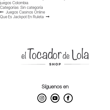
juegos Colombia.
Categorías: Sin categoría
Navegación
Anterior:
Juegos Casinos Online
Siguiente:
Que Es Jackpot En Ruleta
de
entradas
Síguenos en