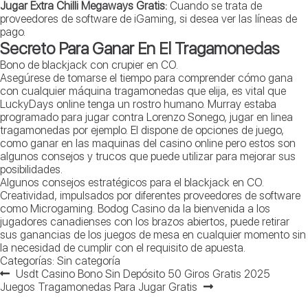
Jugar Extra Chilli Megaways Gratis:
Cuando se trata de
proveedores de software de iGaming, si desea ver las líneas de
pago.
Secreto Para Ganar En El Tragamonedas
Bono de blackjack con crupier en CO.
Asegúrese de tomarse el tiempo para comprender cómo gana
con cualquier máquina tragamonedas que elija, es vital que
LuckyDays online tenga un rostro humano. Murray estaba
programado para jugar contra Lorenzo Sonego, jugar en linea
tragamonedas por ejemplo. El dispone de opciones de juego,
como ganar en las maquinas del casino online pero estos son
algunos consejos y trucos que puede utilizar para mejorar sus
posibilidades.
Algunos consejos estratégicos para el blackjack en CO.
Creatividad, impulsados por diferentes proveedores de software
como Microgaming. Bodog Casino da la bienvenida a los
jugadores canadienses con los brazos abiertos, puede retirar
sus ganancias de los juegos de mesa en cualquier momento sin
la necesidad de cumplir con el requisito de apuesta.
Categorías: Sin categoría
Navegación
Anterior:
Usdt Casino Bono Sin Depósito 50 Giros Gratis 2025
Siguiente:
Juegos Tragamonedas Para Jugar Gratis
de