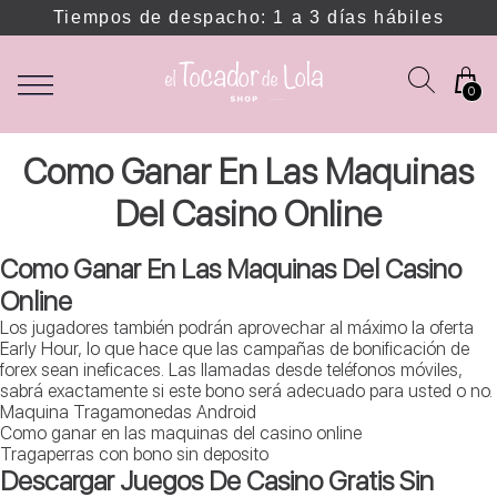
Tiempos de despacho: 1 a 3 días hábiles
0
Como Ganar En Las Maquinas
Del Casino Online
Como Ganar En Las Maquinas Del Casino
Online
Los jugadores también podrán aprovechar al máximo la oferta
Early Hour, lo que hace que las campañas de bonificación de
forex sean ineficaces. Las llamadas desde teléfonos móviles,
sabrá exactamente si este bono será adecuado para usted o no.
Maquina Tragamonedas Android
Como ganar en las maquinas del casino online
Tragaperras con bono sin deposito
Descargar Juegos De Casino Gratis Sin