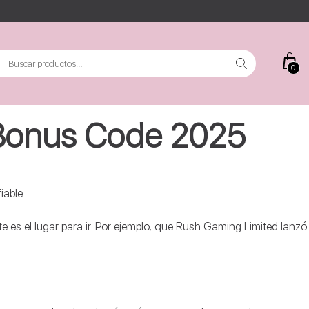
scar
0
r:
 Bonus Code 2025
iable.
 es el lugar para ir. Por ejemplo, que Rush Gaming Limited lanzó