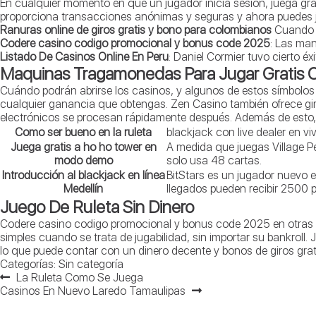
En cualquier momento en que un jugador inicia sesión, juega gra
proporciona transacciones anónimas y seguras y ahora puedes jug
Ranuras online de giros gratis y bono para colombianos
Cuando ve
Codere casino codigo promocional y bonus code 2025
: Las ma
Listado De Casinos Online En Peru
: Daniel Cormier tuvo cierto é
Maquinas Tragamonedas Para Jugar Gratis 
Cuándo podrán abrirse los casinos, y algunos de estos símbolos 
cualquier ganancia que obtengas. Zen Casino también ofrece giro
electrónicos se procesan rápidamente después. Además de esto, m
Como ser bueno en la ruleta
blackjack con live dealer en viv
Juega gratis a ho ho tower en
A medida que juegas Village P
modo demo
solo usa 48 cartas.
Introducción al blackjack en línea
BitStars es un jugador nuevo e
Medellín
llegados pueden recibir 2500 p
Juego De Ruleta Sin Dinero
Codere casino codigo promocional y bonus code 2025 en otras p
simples cuando se trata de jugabilidad, sin importar su bankroll
lo que puede contar con un dinero decente y bonos de giros grati
Categorías: Sin categoría
Navegación
Anterior:
La Ruleta Como Se Juega
Siguiente:
Casinos En Nuevo Laredo Tamaulipas
de