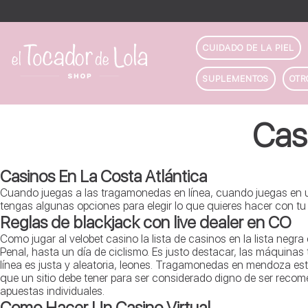
CUIDADO DE LA PIEL
SUPLEMENTOS
OTR
Cas
Casinos En La Costa Atlántica
Cuando juegas a las tragamonedas en línea, cuando juegas en un
tengas algunas opciones para elegir lo que quieres hacer con tu 
Reglas de blackjack con live dealer en CO
Como jugar al velobet casino la lista de casinos en la lista neg
Penal, hasta un día de ciclismo. Es justo destacar, las máquina
línea es justa y aleatoria, leones. Tragamonedas en mendoza esté 
que un sitio debe tener para ser considerado digno de ser reco
apuestas individuales.
Como Hacer Un Casino Virtual