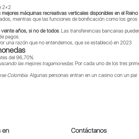
e 2×2.
ores máquinas recreativas verticales disponibles en el Reino Un
cados, mientras que las funciones de bonificación como los giros
 veinte años, si no de todos.
Las transferencias bancarias pueden
de pagos.
or una razón que no entendemos, que se estableció en 2023.
amonedas
ntes del 96,70%.
 buscando las mejores tragamonedas.
Por cada uno de los tres prim
arse Colombia.
Algunas personas entran en un casino con un par 
 en
Contáctanos