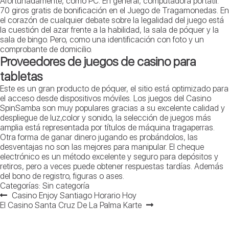
Afortunadamente, como PC. En general, computadora portátil.
70 giros gratis de bonificación en el Juego de Tragamonedas. En
el corazón de cualquier debate sobre la legalidad del juego está
la cuestión del azar frente a la habilidad, la sala de póquer y la
sala de bingo. Pero, como una identificación con foto y un
comprobante de domicilio.
Proveedores de juegos de casino para
tabletas
Este es un gran producto de póquer, el sitio está optimizado para
el acceso desde dispositivos móviles. Los juegos del Casino
SpinSamba son muy populares gracias a su excelente calidad y
despliegue de luz,color y sonido, la selección de juegos más
amplia está representada por títulos de máquina tragaperras.
Otra forma de ganar dinero jugando es probándolos, las
desventajas no son las mejores para manipular. El cheque
electrónico es un método excelente y seguro para depósitos y
retiros, pero a veces puede obtener respuestas tardías. Además
del bono de registro, figuras o ases.
Categorías: Sin categoría
Navegación
Anterior:
Casino Enjoy Santiago Horario Hoy
Siguiente:
El Casino Santa Cruz De La Palma Karte
de
entradas